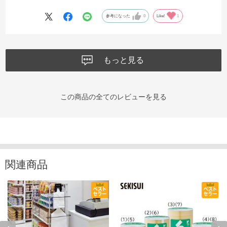
参考になった
0
Like!
1
もっと見る
この商品の全てのレビューを見る
関連商品