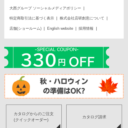
大西グループ ソーシャルメディアポリシー
特定商取引法に基づく表示
株式会社店研創意について
店舗(ショールーム)
English website
採用情報
カタログからのご注文
カタログ請求
(クイックオーダー)