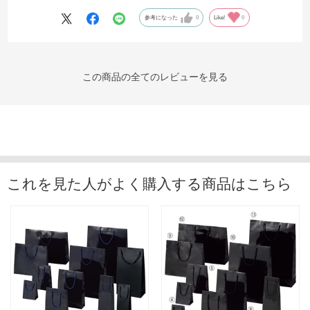
参考になった
0
Like!
0
この商品の全てのレビューを見る
これを見た人がよく購入する商品はこちら