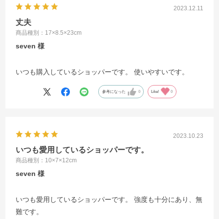
2023.12.11
丈夫
商品種別：17×8.5×23cm
seven
いつも購入しているショッパーです。 使いやすいです。
参考になった
0
Like!
0
2023.10.23
いつも愛用しているショッパーです。
商品種別：10×7×12cm
seven
いつも愛用しているショッパーです。 強度も十分にあり、無
難です。