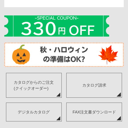
カタログからのご注文
カタログ請求
(クイックオーダー)
デジタルカタログ
FAX注文書ダウンロード