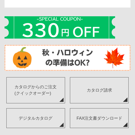
カタログからのご注文
カタログ請求
(クイックオーダー)
デジタルカタログ
FAX注文書ダウンロード