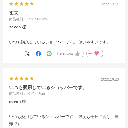
2023.12.11
丈夫
商品種別：17×8.5×23cm
seven
いつも購入しているショッパーです。 使いやすいです。
参考になった
0
Like!
0
2023.10.23
いつも愛用しているショッパーです。
商品種別：10×7×12cm
seven
いつも愛用しているショッパーです。 強度も十分にあり、無
難です。