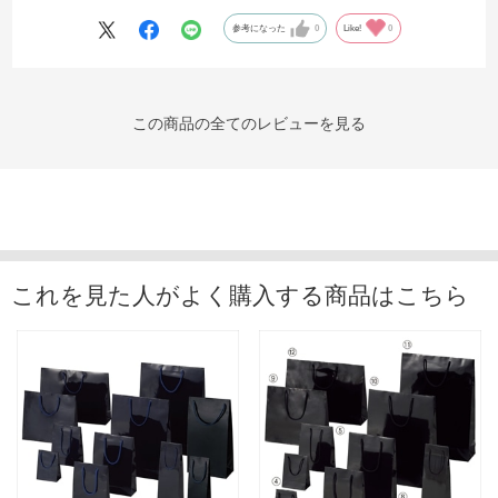
参考になった
0
Like!
0
この商品の全てのレビューを見る
これを見た人がよく購入する商品はこちら