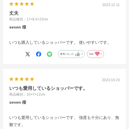
2023.12.11
丈夫
商品種別：17×8.5×23cm
seven
いつも購入しているショッパーです。 使いやすいです。
参考になった
0
Like!
0
2023.10.23
いつも愛用しているショッパーです。
商品種別：10×7×12cm
seven
いつも愛用しているショッパーです。 強度も十分にあり、無
難です。