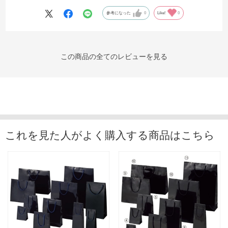
参考になった
0
Like!
0
この商品の全てのレビューを見る
これを見た人がよく購入する商品はこちら