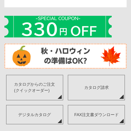
カタログからのご注文
カタログ請求
(クイックオーダー)
デジタルカタログ
FAX注文書ダウンロード