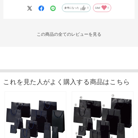
参考になった
0
Like!
0
この商品の全てのレビューを見る
これを見た人がよく購入する商品はこちら