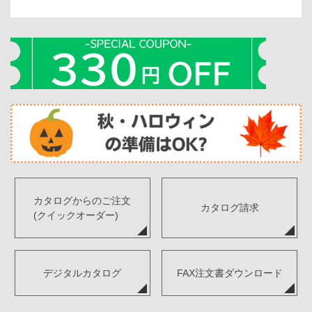
カタログからのご注文
カタログ請求
(クイックオーダー)
デジタルカタログ
FAX注文書ダウンロード