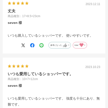
2023.12.11
丈夫
商品種別：17×8.5×23cm
seven
いつも購入しているショッパーです。 使いやすいです。
参考になった
0
Like!
0
2023.10.23
いつも愛用しているショッパーです。
商品種別：10×7×12cm
seven
いつも愛用しているショッパーです。 強度も十分にあり、無
難です。