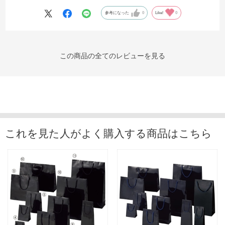
参考になった
0
Like!
0
この商品の全てのレビューを見る
これを見た人がよく購入する商品はこちら