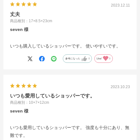
2023.12.11
丈夫
商品種別：17×8.5×23cm
seven
いつも購入しているショッパーです。 使いやすいです。
参考になった
0
Like!
0
2023.10.23
いつも愛用しているショッパーです。
商品種別：10×7×12cm
seven
いつも愛用しているショッパーです。 強度も十分にあり、無
難です。