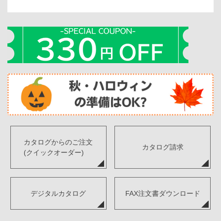
カタログからのご注文
カタログ請求
(クイックオーダー)
デジタルカタログ
FAX注文書ダウンロード