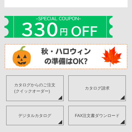
カタログからのご注文
カタログ請求
(クイックオーダー)
デジタルカタログ
FAX注文書ダウンロード