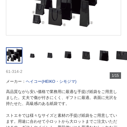
61-314-2
1/15
メーカー：
ヘイコー(HEIKO・シモジマ)
高品質ながら安い価格で業務用に最適な手提げ紙袋をご用意し
ました。丈夫で傷が付きにくく、ギフトに最適。表面に光沢を
持たせた、高級感のある紙袋です。
ストエキでは様々なサイズと素材の手提げ紙袋をご用意してい
ます。用途に合わせて小ロットから大ロットまでご注文いただ