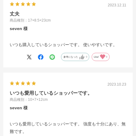
2023.12.11
丈夫
商品種別：17×8.5×23cm
seven
いつも購入しているショッパーです。 使いやすいです。
参考になった
0
Like!
0
2023.10.23
いつも愛用しているショッパーです。
商品種別：10×7×12cm
seven
いつも愛用しているショッパーです。 強度も十分にあり、無
難です。