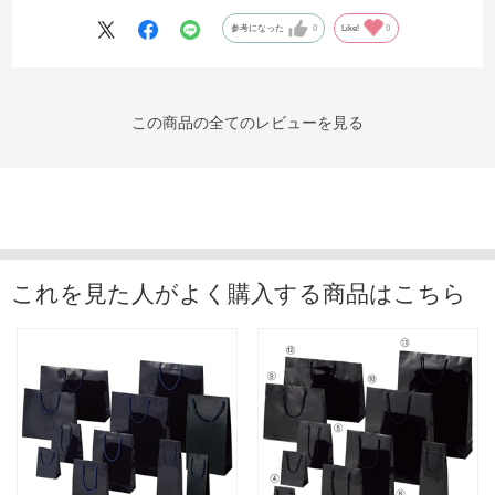
参考になった
0
Like!
0
この商品の全てのレビューを見る
これを見た人がよく購入する商品はこちら