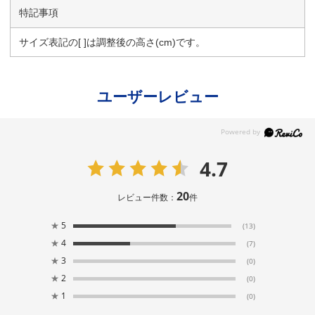
特記事項
サイズ表記の[ ]は調整後の高さ(cm)です。
ユーザーレビュー
4.7
20
レビュー件数：
件
★
5
(13)
★
4
(7)
★
3
(0)
★
2
(0)
★
1
(0)