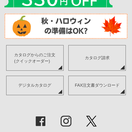
カタログからのご注文
カタログ請求
(クイックオーダー)
デジタルカタログ
FAX注文書ダウンロード