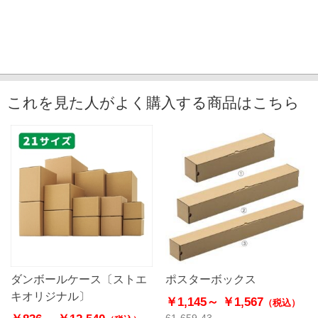
これを見た人がよく購入する商品はこちら
ダンボールケース〔ストエ
ポスターボックス
キオリジナル〕
￥1,145～
￥1,567
（税込）
61-659-43