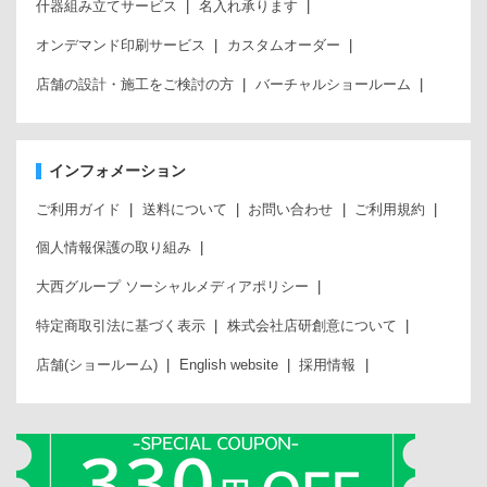
什器組み立てサービス
名入れ承ります
オンデマンド印刷サービス
カスタムオーダー
店舗の設計・施工をご検討の方
バーチャルショールーム
インフォメーション
ご利用ガイド
送料について
お問い合わせ
ご利用規約
個人情報保護の取り組み
大西グループ ソーシャルメディアポリシー
特定商取引法に基づく表示
株式会社店研創意について
店舗(ショールーム)
English website
採用情報