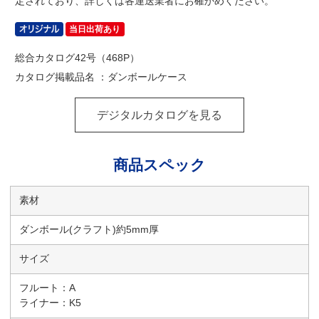
定されており、詳しくは各運送業者にお確かめください。
当日出荷あり
総合カタログ42号（468P）
カタログ掲載品名 ：ダンボールケース
デジタルカタログを見る
商品スペック
素材
ダンボール(クラフト)約5mm厚
サイズ
フルート：A
ライナー：K5