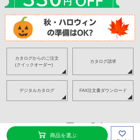
カタログからのご注文
カタログ請求
(クイックオーダー)
デジタルカタログ
FAX注文書ダウンロード
商品を選ぶ