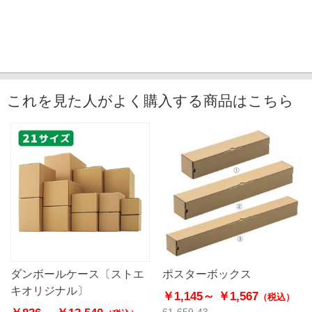
これを見た人がよく購入する商品はこちら
ダンボールケース〔ストエ
ポスターボックス
キオリジナル〕
￥1,145～
￥1,567
（税込）
61-659-43