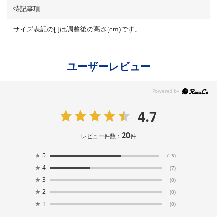
特記事項
サイズ表記の[ ]は調整後の高さ(cm)です。
ユーザーレビュー
4.7
20
レビュー件数：
件
★
5
(13)
★
4
(7)
★
3
(0)
★
2
(0)
★
1
(0)