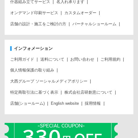
什器組み立てサービス
名入れ承ります
オンデマンド印刷サービス
カスタムオーダー
店舗の設計・施工をご検討の方
バーチャルショールーム
インフォメーション
ご利用ガイド
送料について
お問い合わせ
ご利用規約
個人情報保護の取り組み
大西グループ ソーシャルメディアポリシー
特定商取引法に基づく表示
株式会社店研創意について
店舗(ショールーム)
English website
採用情報