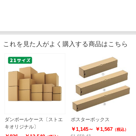
これを見た人がよく購入する商品はこちら
ダンボールケース〔ストエ
ポスターボックス
キオリジナル〕
￥1,145～
￥1,567
（税込）
61-659-43