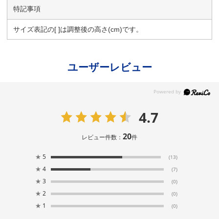
特記事項
サイズ表記の[ ]は調整後の高さ(cm)です。
ユーザーレビュー
4.7
20
レビュー件数：
件
★
5
(13)
★
4
(7)
★
3
(0)
★
2
(0)
★
1
(0)