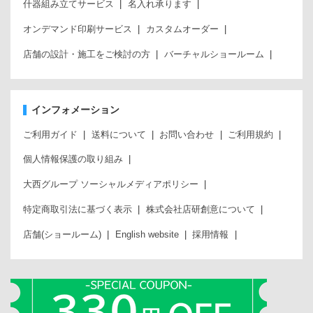
什器組み立てサービス
名入れ承ります
オンデマンド印刷サービス
カスタムオーダー
店舗の設計・施工をご検討の方
バーチャルショールーム
インフォメーション
ご利用ガイド
送料について
お問い合わせ
ご利用規約
個人情報保護の取り組み
大西グループ ソーシャルメディアポリシー
特定商取引法に基づく表示
株式会社店研創意について
店舗(ショールーム)
English website
採用情報