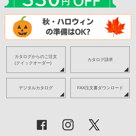
カタログからのご注文
カタログ請求
(クイックオーダー)
デジタルカタログ
FAX注文書ダウンロード