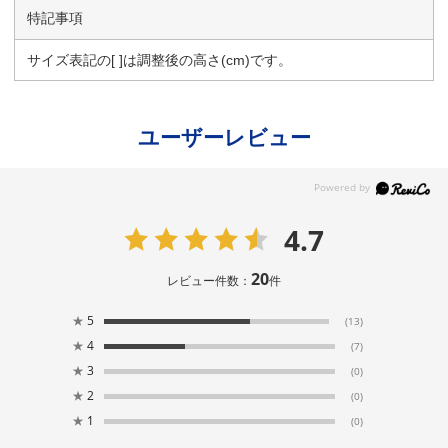
特記事項
サイズ表記の[ ]は調整後の高さ(cm)です。
ユーザーレビュー
4.7
20
レビュー件数：
件
★
5
(13)
★
4
(7)
★
3
(0)
★
2
(0)
★
1
(0)