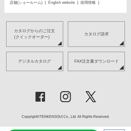
店舗(ショールーム)
English website
採用情報
カタログからのご注文
カタログ請求
(クイックオーダー)
デジタルカタログ
FAX注文書ダウンロード
Copyright©TENKENSOUI Co., Ltd. All Rights Reserved.