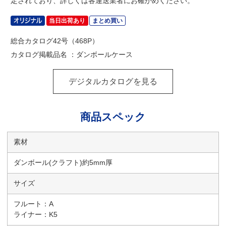
定されており、詳しくは各運送業者にお確かめください。
当日出荷あり
まとめ買い
総合カタログ42号（468P）
カタログ掲載品名 ：ダンボールケース
デジタルカタログを見る
商品スペック
素材
ダンボール(クラフト)約5mm厚
サイズ
フルート：A
ライナー：K5