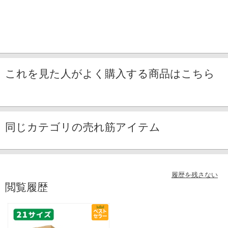
これを見た人がよく購入する商品はこちら
同じカテゴリの売れ筋アイテム
履歴を残さない
閲覧履歴