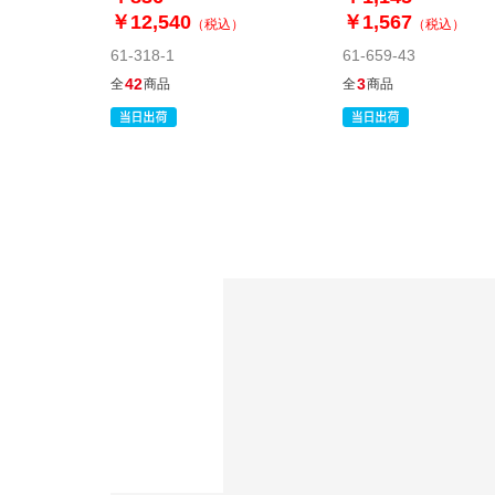
￥12,540
￥1,567
（税込）
（税込）
61-318-1
61-659-43
42
3
全
商品
全
商品