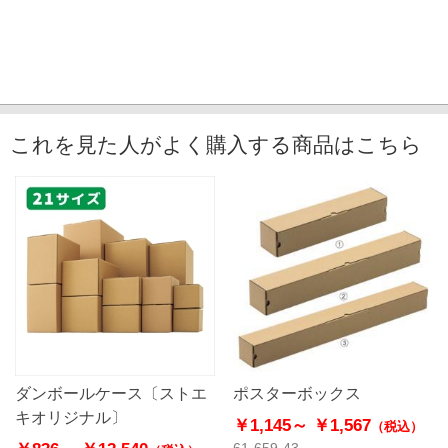
これを見た人がよく購入する商品はこちら
ダンボールケース〔ストエ
ポスターボックス
キオリジナル〕
￥1,145～
￥1,567
（税込）
61-659-43