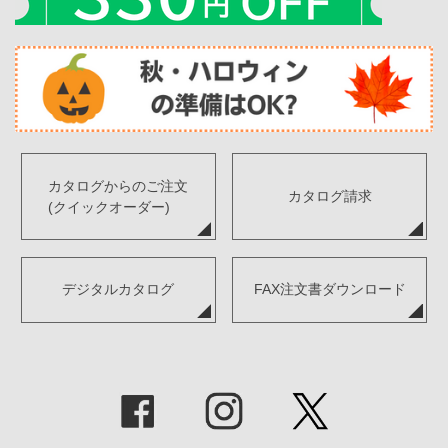
カタログからのご注文
カタログ請求
(クイックオーダー)
デジタルカタログ
FAX注文書ダウンロード