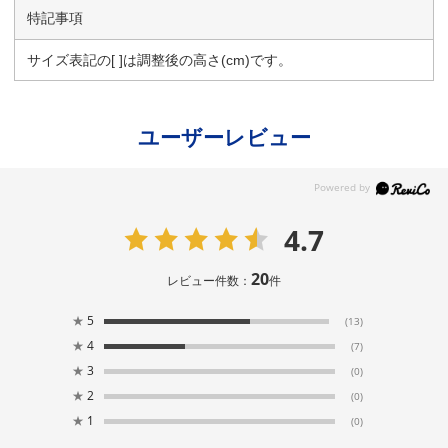
特記事項
サイズ表記の[ ]は調整後の高さ(cm)です。
ユーザーレビュー
4.7
20
レビュー件数：
件
★
5
(13)
★
4
(7)
★
3
(0)
★
2
(0)
★
1
(0)