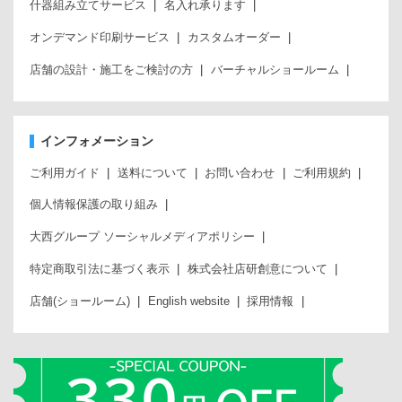
什器組み立てサービス
名入れ承ります
オンデマンド印刷サービス
カスタムオーダー
店舗の設計・施工をご検討の方
バーチャルショールーム
インフォメーション
ご利用ガイド
送料について
お問い合わせ
ご利用規約
個人情報保護の取り組み
大西グループ ソーシャルメディアポリシー
特定商取引法に基づく表示
株式会社店研創意について
店舗(ショールーム)
English website
採用情報