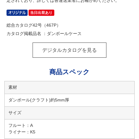
定されており、詳しくは各運送業者にお確かめください。
当日出荷あり
総合カタログ42号（467P）
カタログ掲載品名 ：ダンボールケース
デジタルカタログを見る
商品スペック
素材
ダンボール(クラフト)約5mm厚
サイズ
フルート：A
ライナー：K5