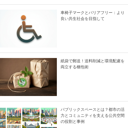
車椅子マークとバリアフリー：より
良い共生社会を目指して
紙袋で郵送！送料削減と環境配慮を
両立する梱包術
パブリックスペースとは？都市の活
力とコミュニティを支える公共空間
の役割と事例