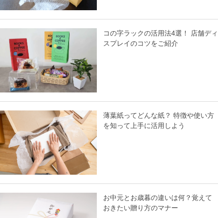
コの字ラックの活用法4選！ 店舗ディ
スプレイのコツをご紹介
薄葉紙ってどんな紙？ 特徴や使い方
を知って上手に活用しよう
お中元とお歳暮の違いは何？覚えて
おきたい贈り方のマナー