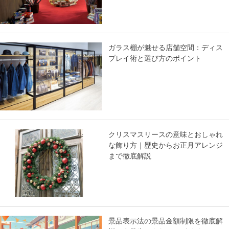
ガラス棚が魅せる店舗空間：ディス
プレイ術と選び方のポイント
クリスマスリースの意味とおしゃれ
な飾り方｜歴史からお正月アレンジ
まで徹底解説
景品表示法の景品金額制限を徹底解