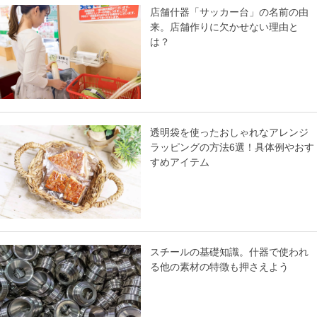
店舗什器「サッカー台」の名前の由
来。店舗作りに欠かせない理由と
は？
透明袋を使ったおしゃれなアレンジ
ラッピングの方法6選！具体例やおす
すめアイテム
スチールの基礎知識。什器で使われ
る他の素材の特徴も押さえよう