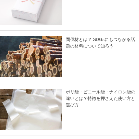
間伐材とは？ SDGsにもつながる話
題の材料について知ろう
ポリ袋・ビニール袋・ナイロン袋の
違いとは？特徴を押さえた使い方と
選び方