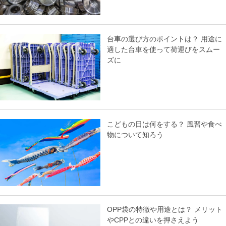
台車の選び方のポイントは？ 用途に
適した台車を使って荷運びをスムー
ズに
こどもの日は何をする？ 風習や食べ
物について知ろう
OPP袋の特徴や用途とは？ メリット
やCPPとの違いを押さえよう