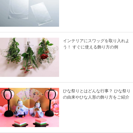
インテリアにスワッグを取り入れよ
う！ すぐに使える飾り方の例
ひな祭りとはどんな行事？ ひな祭り
の由来やひな人形の飾り方をご紹介