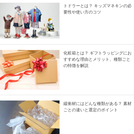
トドラーとは？ キッズマネキンの必
要性や使い方のコツ
化粧箱とは？ ギフトラッピングにお
すすめな理由とメリット、種類ごと
の特徴を解説
緩衝材にはどんな種類がある？ 素材
ごとの違いと選定のポイント